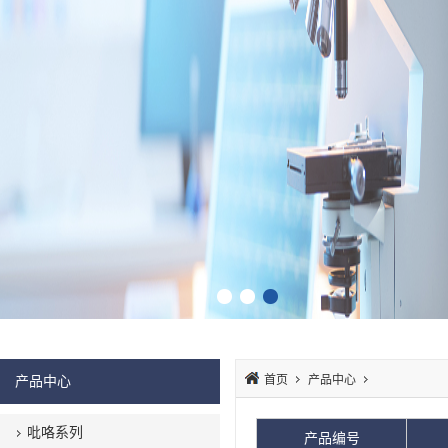
产品中心
首页
产品中心
吡咯系列
产品编号