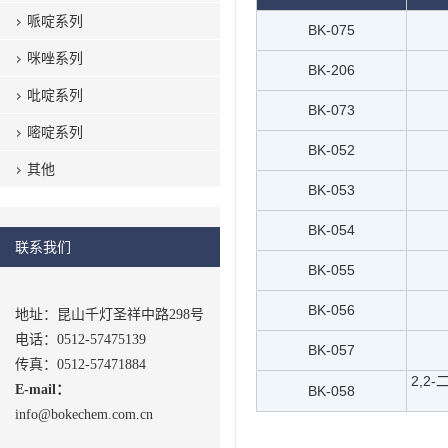
哌啶系列
BK-075
咪唑系列
BK-206
吡啶系列
BK-073
嘧啶系列
BK-052
其他
BK-053
BK-054
联系我们
BK-055
BK-056
地址：昆山千灯圣祥中路298号
电话：0512-57475139
BK-057
传真：0512-57471884
2,2
E-mail：
BK-058
info@bokechem.com.cn